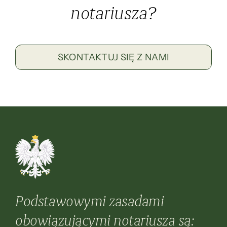
notariusza?
SKONTAKTUJ SIĘ Z NAMI
Podstawowymi zasadami
obowiązującymi notariusza są: