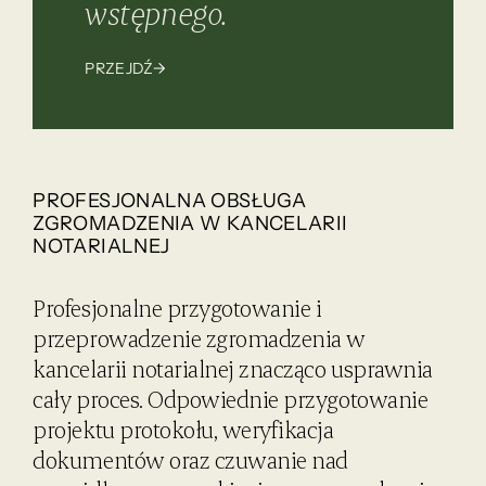
wstępnego.
PRZEJDŹ
PROFESJONALNA OBSŁUGA
ZGROMADZENIA W KANCELARII
NOTARIALNEJ
Profesjonalne przygotowanie i
przeprowadzenie zgromadzenia w
kancelarii notarialnej znacząco usprawnia
cały proces. Odpowiednie przygotowanie
projektu protokołu, weryfikacja
dokumentów oraz czuwanie nad