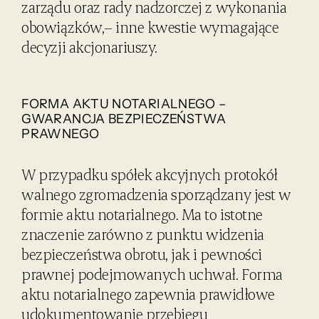
zarządu oraz rady nadzorczej z wykonania
obowiązków,– inne kwestie wymagające
decyzji akcjonariuszy.
FORMA AKTU NOTARIALNEGO –
GWARANCJA BEZPIECZEŃSTWA
PRAWNEGO
W przypadku spółek akcyjnych protokół
walnego zgromadzenia sporządzany jest w
formie aktu notarialnego. Ma to istotne
znaczenie zarówno z punktu widzenia
bezpieczeństwa obrotu, jak i pewności
prawnej podejmowanych uchwał. Forma
aktu notarialnego zapewnia prawidłowe
udokumentowanie przebiegu