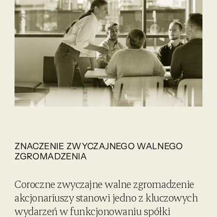
ZNACZENIE ZWYCZAJNEGO WALNEGO
ZGROMADZENIA
Coroczne zwyczajne walne zgromadzenie
akcjonariuszy stanowi jedno z kluczowych
wydarzeń w funkcjonowaniu spółki