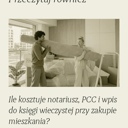
Ile kosztuje notariusz, PCC i wpis
do księgi wieczystej przy zakupie
mieszkania?