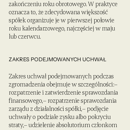
zakończeniu roku obrotowego. W praktyce
oznacza to, że zdecydowana większość
spółek organizuje je w pierwszej połowie
roku kalendarzowego, najczęściej w maju
lub czerwcu.
ZAKRES PODEJMOWANYCH UCHWAŁ
Zakres uchwał podejmowanych podczas
zgromadzenia obejmuje w szczególności:–
rozpatrzenie i zatwierdzenie sprawozdania
finansowego,– rozpatrzenie sprawozdania
zarządu z działalności spółki,– podjęcie
uchwały o podziale zysku albo pokryciu
straty,– udzielenie absolutorium członkom