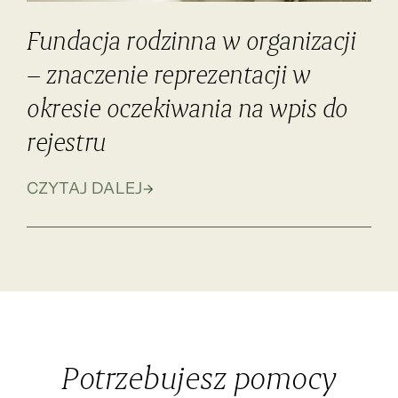
Fundacja rodzinna w organizacji
– znaczenie reprezentacji w
okresie oczekiwania na wpis do
rejestru
CZYTAJ DALEJ
Potrzebujesz pomocy