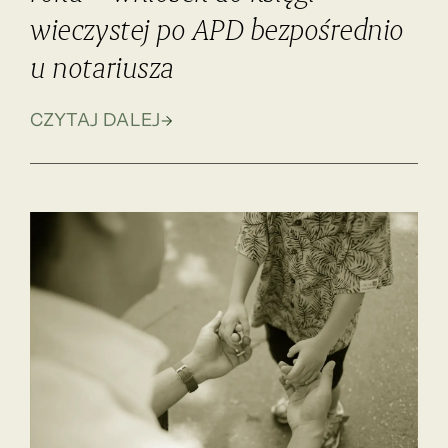
wieczystej po APD bezpośrednio
u notariusza
CZYTAJ DALEJ