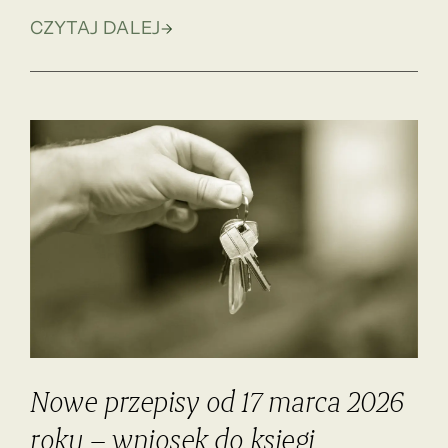
CZYTAJ DALEJ
Nowe przepisy od 17 marca 2026
roku – wniosek do księgi