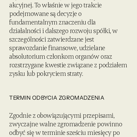
akcyjnej. To właśnie w jego trakcie
podejmowane są decyzje o
fundamentalnym znaczeniu dla
działalności i dalszego rozwoju spółki, w
szczególności zatwierdzane jest
sprawozdanie finansowe, udzielane
absolutorium członkom organów oraz
rozstrzygane kwestie związane z podziałem
zysku lub pokryciem straty.
TERMIN ODBYCIA ZGROMADZENIA
Zgodnie z obowiązującymi przepisami,
zwyczajne walne zgromadzenie powinno
odbyć się w terminie sześciu miesięcy po