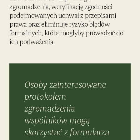
zgromadzenia, weryfikację zgodności
podejmowanych uchwał z przepisami
prawa oraz eliminuje ryzyko błędów
formalnych, które mogłyby prowadzić do
ich podważenia.
Osoby zainteresowane
protokołem
zgromadzenia
wspólników mogą
skorzystać z formularza